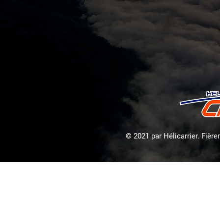
© 2021 par Hélicarrier. Fièr