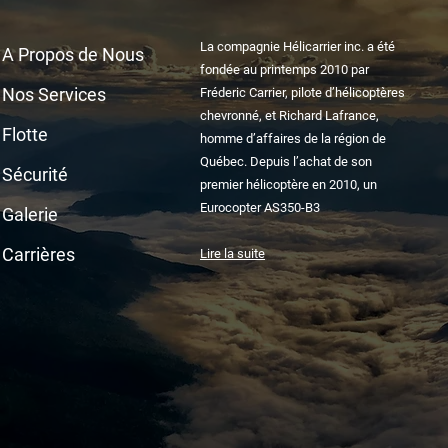
La compagnie Hélicarrier inc. a été
A Propos de Nous
fondée au printemps 2010 par
Nos Services
Fréderic Carrier, pilote d’hélicoptères
chevronné, et Richard Lafrance,
Flotte
homme d’affaires de la région de
Québec. Depuis l’achat de son
Sécurité
premier hélicoptère en 2010, un
Eurocopter AS350-B3
Galerie
Carrières
Lire la suite