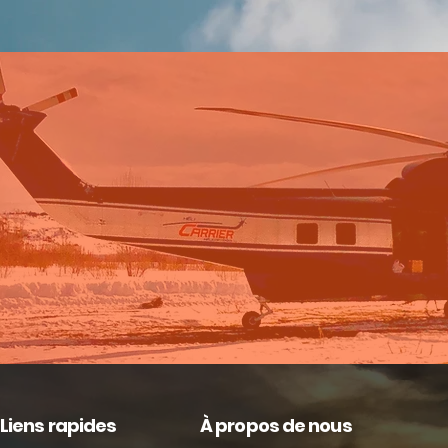
Liens rapides
À propos de nous